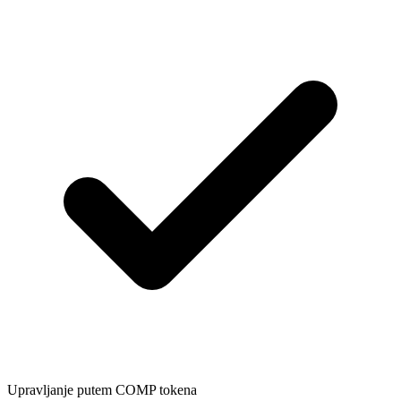
Upravljanje putem COMP tokena