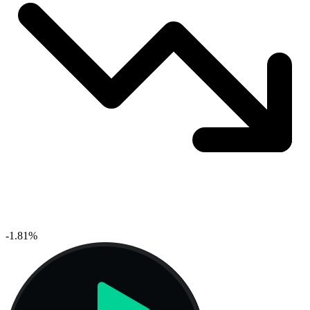
-1.81%