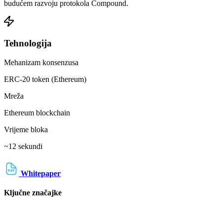
budućem razvoju protokola Compound.
Tehnologija
Mehanizam konsenzusa
ERC-20 token (Ethereum)
Mreža
Ethereum blockchain
Vrijeme bloka
~12 sekundi
Whitepaper
Ključne značajke