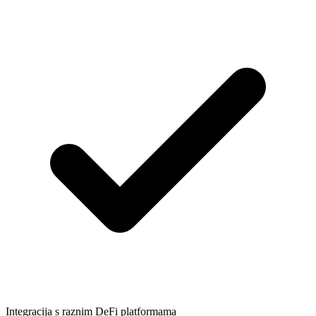
Integracija s raznim DeFi platformama