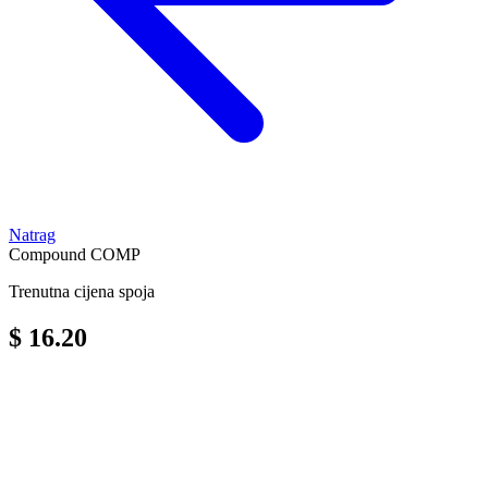
Natrag
Compound
COMP
Trenutna cijena spoja
$ 16.20