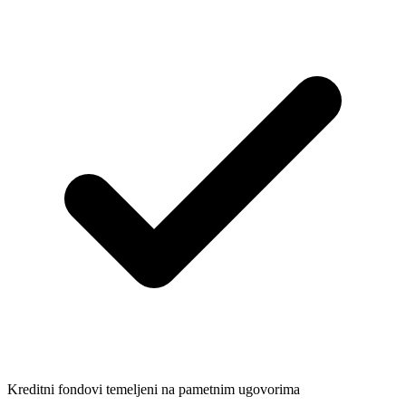
Kreditni fondovi temeljeni na pametnim ugovorima