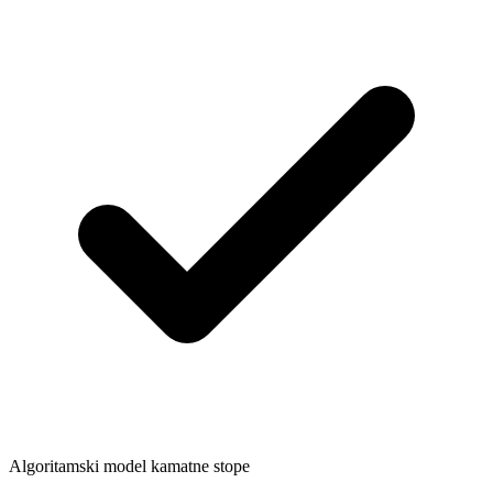
Algoritamski model kamatne stope