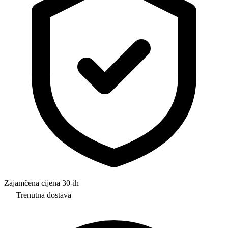
Zajamčena cijena 30-ih
Trenutna dostava