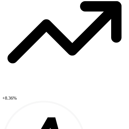
+8.36%