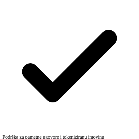
Podrška za pametne ugovore i tokeniziranu imovinu