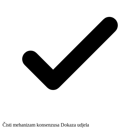
Čisti mehanizam konsenzusa Dokaza udjela