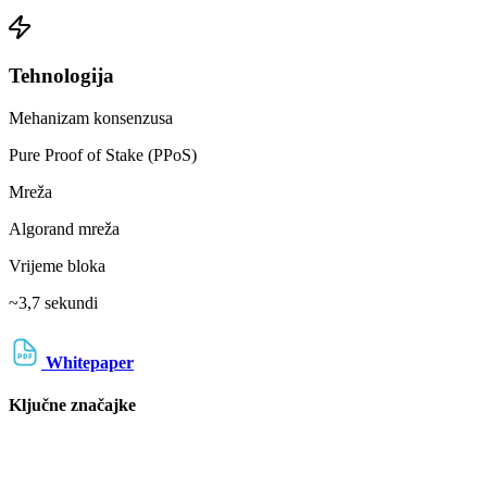
Tehnologija
Mehanizam konsenzusa
Pure Proof of Stake (PPoS)
Mreža
Algorand mreža
Vrijeme bloka
~3,7 sekundi
Whitepaper
Ključne značajke