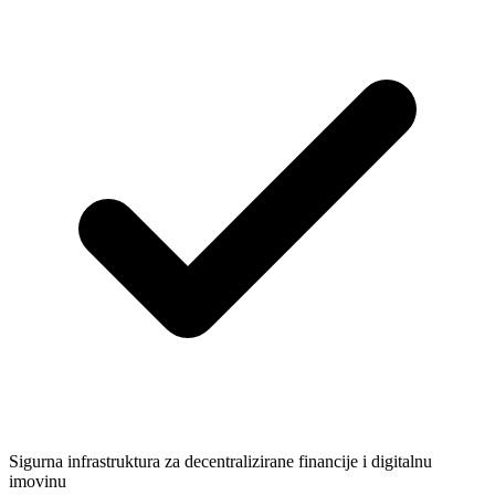
Sigurna infrastruktura za decentralizirane financije i digitalnu
imovinu