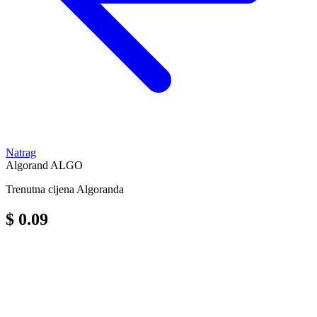
Natrag
Algorand
ALGO
Trenutna cijena Algoranda
$ 0.09