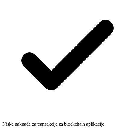
Niske naknade za transakcije za blockchain aplikacije