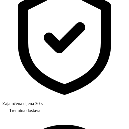
Zajamčena cijena 30 s
Trenutna dostava