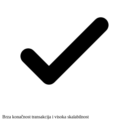
Brza konačnost transakcija i visoka skalabilnost