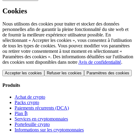
Cookies
Nous utilisons des cookies pour traiter et stocker des données
personnelles afin de garantir la pleine fonctionnalité du site web et
de fournir la meilleure expérience utilisateur possible. En
sélectionnant « Accepter les cookies », vous consentez à l'utilisation
de tous les types de cookies. Vous pouvez modifier vos paramètres
ou retirer votre consentement à tout moment en sélectionnant «
Paramètres des cookies ». Des informations détaillées sur l'utilisation
des cookies sont disponibles dans notre
Avis de confidentialité
.
Accepter les cookies
Refuser les cookies
Paramètres des cookies
Produits
Achat de crypto
Packs crypto
Paiements récurrents (DCA)
Plan ₿
Services en cryptomonnaies
Portefeuille crypto
Informations sur les cryptomonnaies