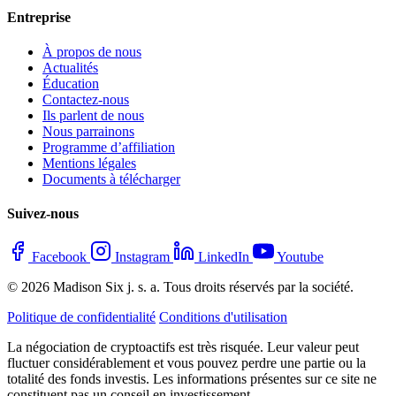
Entreprise
À propos de nous
Actualités
Éducation
Contactez-nous
Ils parlent de nous
Nous parrainons
Programme d’affiliation
Mentions légales
Documents à télécharger
Suivez-nous
Facebook
Instagram
LinkedIn
Youtube
© 2026 Madison Six j. s. a. Tous droits réservés par la société.
Politique de confidentialité
Conditions d'utilisation
La négociation de cryptoactifs est très risquée. Leur valeur peut
fluctuer considérablement et vous pouvez perdre une partie ou la
totalité des fonds investis. Les informations présentes sur ce site ne
constituent pas un conseil en investissement.