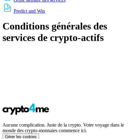
Predict and Win
Conditions générales des
services de crypto-actifs
Aucune complication. Juste de la crypto. Votre voyage dans le
monde des crypto-monnaies commence ici.
Gérer les cookies