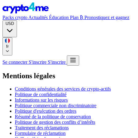
Packs crypto
Actualités
Éducation
Plan ₿
Pronostiquez et gagnez
USD
fr
Se connecter
S'inscrire
S'inscrire
Mentions légales
Conditions générales des services de crypto-actifs
Politique de confidentialité
Informations sur les risques
Politique commerciale non discriminatoire
Politique d'exécution des ordres
Résumé de la politique de conservation
Politique de gestion des conflits d’intérêts
Traitement des réclamations
Formulaire de réclamation