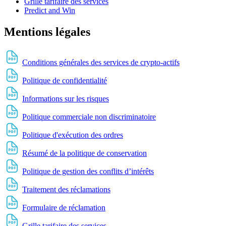
Grille tarifaire des services
Predict and Win
Mentions légales
Conditions générales des services de crypto-actifs
Politique de confidentialité
Informations sur les risques
Politique commerciale non discriminatoire
Politique d'exécution des ordres
Résumé de la politique de conservation
Politique de gestion des conflits d’intérêts
Traitement des réclamations
Formulaire de réclamation
Grille tarifaire des services