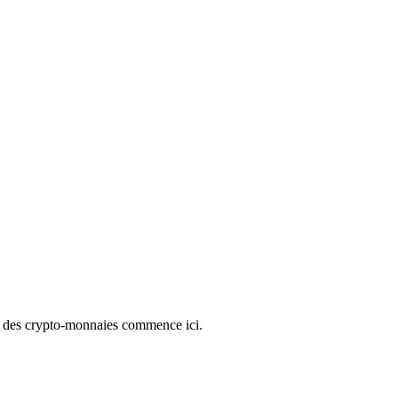
e des crypto-monnaies commence ici.