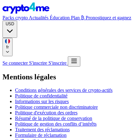
Packs crypto
Actualités
Éducation
Plan ₿
Pronostiquez et gagnez
USD
fr
Se connecter
S'inscrire
S'inscrire
Mentions légales
Conditions générales des services de crypto-actifs
Politique de confidentialité
Informations sur les risques
Politique commerciale non discriminatoire
Politique d'exécution des ordres
Résumé de la politique de conservation
Politique de gestion des conflits d’intérêts
Traitement des réclamations
Formulaire de réclamation