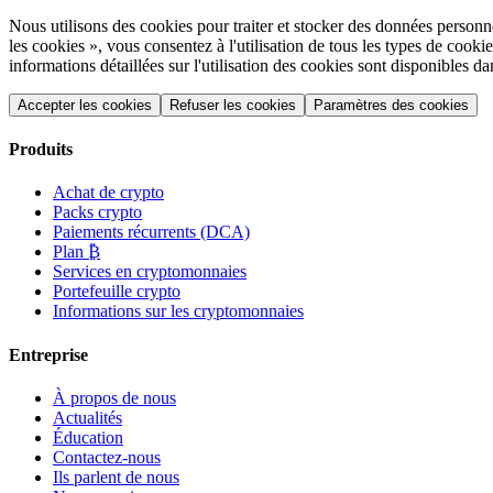
Nous utilisons des cookies pour traiter et stocker des données personnel
les cookies », vous consentez à l'utilisation de tous les types de co
informations détaillées sur l'utilisation des cookies sont disponibles d
Accepter les cookies
Refuser les cookies
Paramètres des cookies
Produits
Achat de crypto
Packs crypto
Paiements récurrents (DCA)
Plan ₿
Services en cryptomonnaies
Portefeuille crypto
Informations sur les cryptomonnaies
Entreprise
À propos de nous
Actualités
Éducation
Contactez-nous
Ils parlent de nous