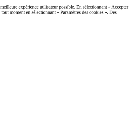
a meilleure expérience utilisateur possible. En sélectionnant « Accepter
 à tout moment en sélectionnant « Paramètres des cookies ». Des