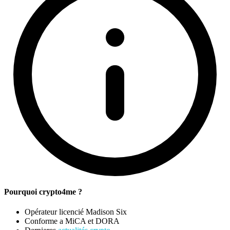
Pourquoi crypto4me ?
Opérateur licencié Madison Six
Conforme a MiCA et DORA