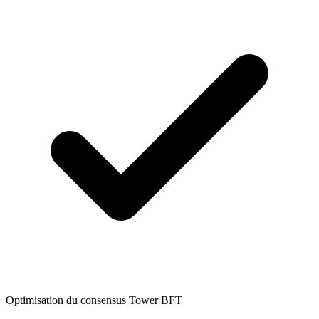
Optimisation du consensus Tower BFT