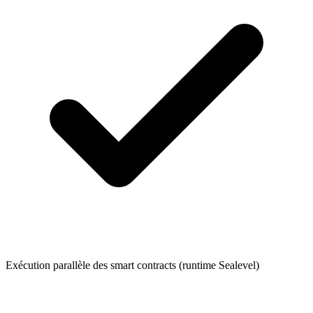
Exécution parallèle des smart contracts (runtime Sealevel)