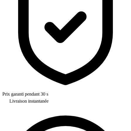
Prix garanti pendant 30 s
Livraison instantanée