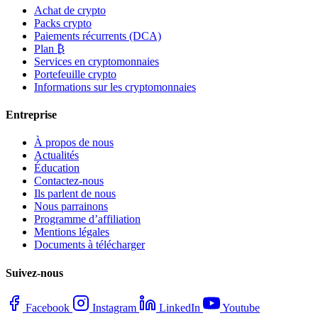
Achat de crypto
Packs crypto
Paiements récurrents (DCA)
Plan ₿
Services en cryptomonnaies
Portefeuille crypto
Informations sur les cryptomonnaies
Entreprise
À propos de nous
Actualités
Éducation
Contactez-nous
Ils parlent de nous
Nous parrainons
Programme d’affiliation
Mentions légales
Documents à télécharger
Suivez-nous
Facebook
Instagram
LinkedIn
Youtube