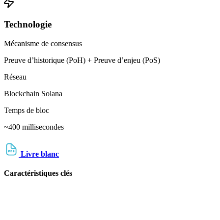
Technologie
Mécanisme de consensus
Preuve d’historique (PoH) + Preuve d’enjeu (PoS)
Réseau
Blockchain Solana
Temps de bloc
~400 millisecondes
Livre blanc
Caractéristiques clés