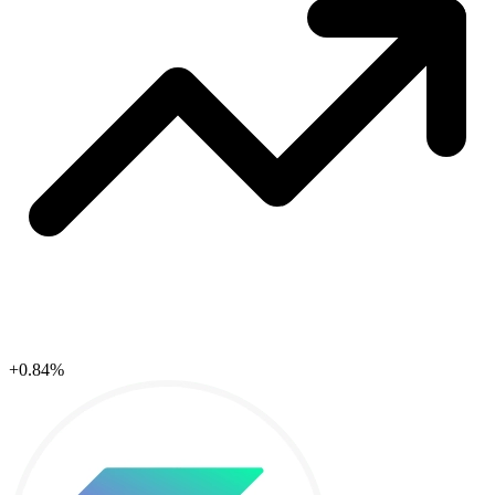
+0.84%