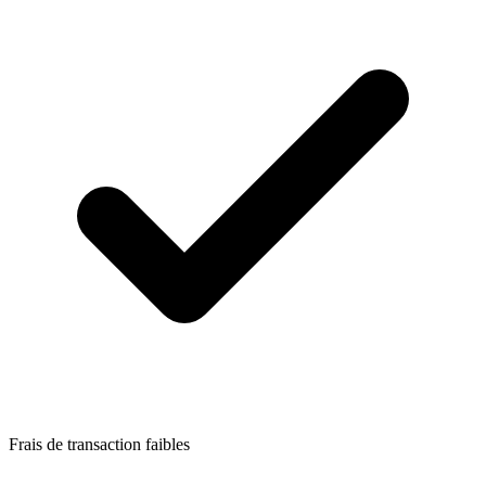
Frais de transaction faibles