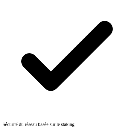
Sécurité du réseau basée sur le staking