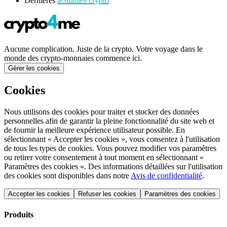
Dernieres
actualités crypto
Aucune complication. Juste de la crypto. Votre voyage dans le
monde des crypto-monnaies commence ici.
Gérer les cookies
Cookies
Nous utilisons des cookies pour traiter et stocker des données
personnelles afin de garantir la pleine fonctionnalité du site web et
de fournir la meilleure expérience utilisateur possible. En
sélectionnant « Accepter les cookies », vous consentez à l'utilisation
de tous les types de cookies. Vous pouvez modifier vos paramètres
ou retirer votre consentement à tout moment en sélectionnant «
Paramètres des cookies ». Des informations détaillées sur l'utilisation
des cookies sont disponibles dans notre
Avis de confidentialité
.
Accepter les cookies
Refuser les cookies
Paramètres des cookies
Produits