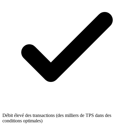
Débit élevé des transactions (des milliers de TPS dans des
conditions optimales)