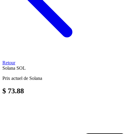
Retour
Solana
SOL
Prix actuel de Solana
$ 73.88