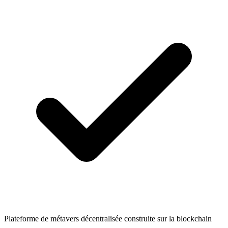
Plateforme de métavers décentralisée construite sur la blockchain