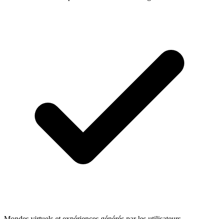
Mondes virtuels et expériences générés par les utilisateurs