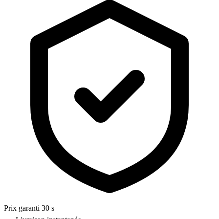
Prix garanti 30 s