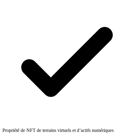
Propriété de NFT de terrains virtuels et d’actifs numériques