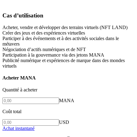
Cas d’utilisation
Acheter, vendre et développer des terrains virtuels (NFT LAND)
Créer des jeux et des expériences virtuelles
Participer à des événements et à des activités sociales dans le
métavers
Négociation d’actifs numériques et de NFT
Participation à la gouvernance via des jetons MANA
Publicité numérique et expériences de marque dans des mondes
virtuels
Acheter MANA
Quantité à acheter
MANA
Coût total
USD
Achat instantané