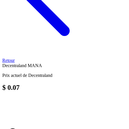
Retour
Decentraland
MANA
Prix actuel de Decentraland
$ 0.07