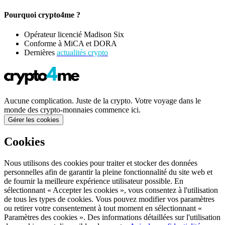
Pourquoi crypto4me ?
Opérateur licencié Madison Six
Conforme à MiCA et DORA
Dernières
actualités crypto
Aucune complication. Juste de la crypto. Votre voyage dans le
monde des crypto-monnaies commence ici.
Gérer les cookies
Cookies
Nous utilisons des cookies pour traiter et stocker des données
personnelles afin de garantir la pleine fonctionnalité du site web et
de fournir la meilleure expérience utilisateur possible. En
sélectionnant « Accepter les cookies », vous consentez à l'utilisation
de tous les types de cookies. Vous pouvez modifier vos paramètres
ou retirer votre consentement à tout moment en sélectionnant «
Paramètres des cookies ». Des informations détaillées sur l'utilisation