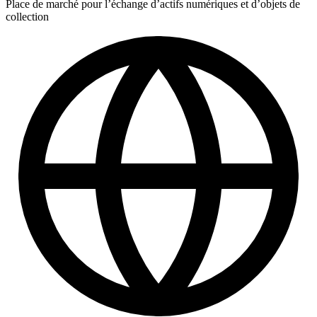
Place de marché pour l’échange d’actifs numériques et d’objets de
collection