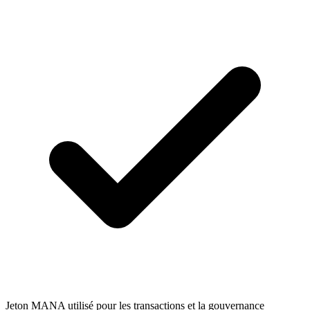
Jeton MANA utilisé pour les transactions et la gouvernance