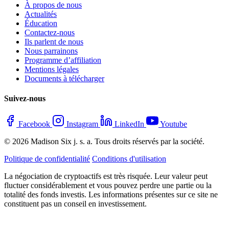
À propos de nous
Actualités
Éducation
Contactez-nous
Ils parlent de nous
Nous parrainons
Programme d’affiliation
Mentions légales
Documents à télécharger
Suivez-nous
Facebook
Instagram
LinkedIn
Youtube
© 2026 Madison Six j. s. a. Tous droits réservés par la société.
Politique de confidentialité
Conditions d'utilisation
La négociation de cryptoactifs est très risquée. Leur valeur peut
fluctuer considérablement et vous pouvez perdre une partie ou la
totalité des fonds investis. Les informations présentes sur ce site ne
constituent pas un conseil en investissement.