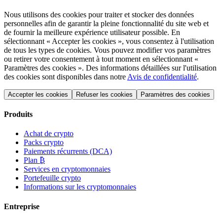
Nous utilisons des cookies pour traiter et stocker des données
personnelles afin de garantir la pleine fonctionnalité du site web et
de fournir la meilleure expérience utilisateur possible. En
sélectionnant « Accepter les cookies », vous consentez à l'utilisation
de tous les types de cookies. Vous pouvez modifier vos paramètres
ou retirer votre consentement à tout moment en sélectionnant «
Paramètres des cookies ». Des informations détaillées sur l'utilisation
des cookies sont disponibles dans notre
Avis de confidentialité
.
Accepter les cookies
Refuser les cookies
Paramètres des cookies
Produits
Achat de crypto
Packs crypto
Paiements récurrents (DCA)
Plan ₿
Services en cryptomonnaies
Portefeuille crypto
Informations sur les cryptomonnaies
Entreprise