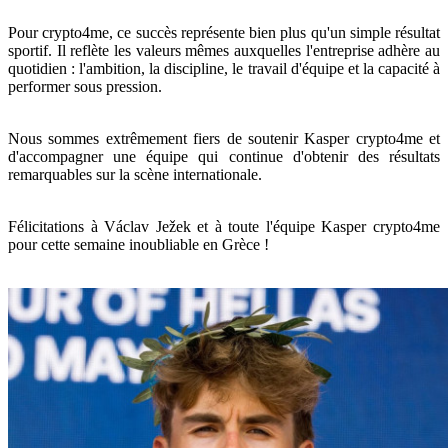
Pour crypto4me, ce succès représente bien plus qu'un simple résultat
sportif. Il reflète les valeurs mêmes auxquelles l'entreprise adhère au
quotidien : l'ambition, la discipline, le travail d'équipe et la capacité à
performer sous pression.
Nous sommes extrêmement fiers de soutenir Kasper crypto4me et
d'accompagner une équipe qui continue d'obtenir des résultats
remarquables sur la scène internationale.
Félicitations à Václav Ježek et à toute l'équipe Kasper crypto4me
pour cette semaine inoubliable en Grèce !