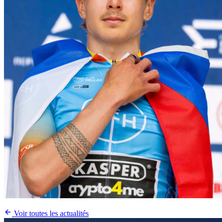
Voir toutes les actualités