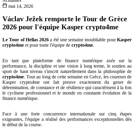
Actualités
mai 14, 2026
Václav Ježek remporte le Tour de Grèce
2026 pour l'équipe Kasper crypto4me
Le Tour of Hellas 2026
a été une semaine inoubliable pour
Kasper
crypto4me
et pour toute l'équipe de
crypto4me
.
En tant que plateforme de finance numérique axée sur la
performance, la discipline et une vision à long terme, le soutien au
sport de haut niveau s'inscrit naturellement dans la philosophie de
crypto4me
. Tout au long de cette semaine en Grèce, les coureurs de
Kasper crypto4me ont fait preuve exactement du genre de
détermination, de constance et de résilience qui caractérisent à la fois
le cyclisme professionnel et le monde en constante évolution de la
finance numérique.
Face à une forte concurrence internationale sur cinq étapes
exigeantes, l'équipe a réalisé des performances exceptionnelles dès
le début de la course.