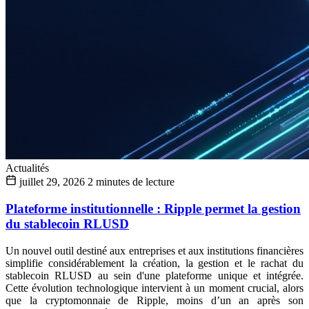
Actualités
juillet 29, 2026
2 minutes de lecture
Plateforme institutionnelle : Ripple permet la gestion
du stablecoin RLUSD
Un nouvel outil destiné aux entreprises et aux institutions financières
simplifie considérablement la création, la gestion et le rachat du
stablecoin RLUSD au sein d'une plateforme unique et intégrée.
Cette évolution technologique intervient à un moment crucial, alors
que la cryptomonnaie de Ripple, moins d’un an après son