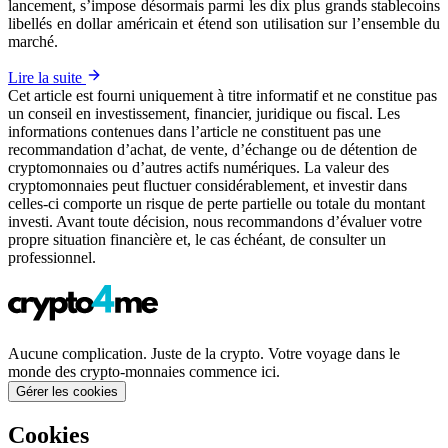
lancement, s’impose désormais parmi les dix plus grands stablecoins
libellés en dollar américain et étend son utilisation sur l’ensemble du
marché.
Lire la suite
Cet article est fourni uniquement à titre informatif et ne constitue pas
un conseil en investissement, financier, juridique ou fiscal. Les
informations contenues dans l’article ne constituent pas une
recommandation d’achat, de vente, d’échange ou de détention de
cryptomonnaies ou d’autres actifs numériques. La valeur des
cryptomonnaies peut fluctuer considérablement, et investir dans
celles-ci comporte un risque de perte partielle ou totale du montant
investi. Avant toute décision, nous recommandons d’évaluer votre
propre situation financière et, le cas échéant, de consulter un
professionnel.
Aucune complication. Juste de la crypto. Votre voyage dans le
monde des crypto-monnaies commence ici.
Gérer les cookies
Cookies