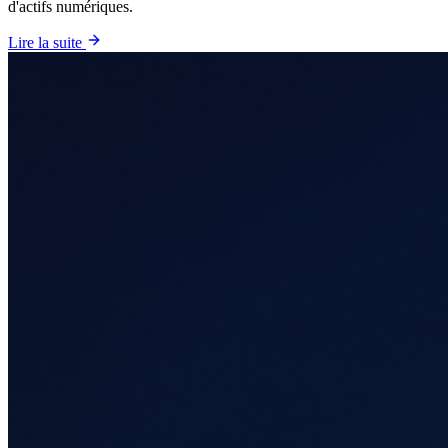
d'actifs numériques.
Lire la suite