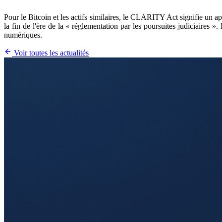
Pour le Bitcoin et les actifs similaires, le CLARITY Act signifie un apa
la fin de l'ère de la « réglementation par les poursuites judiciaires »
numériques.
Voir toutes les actualités