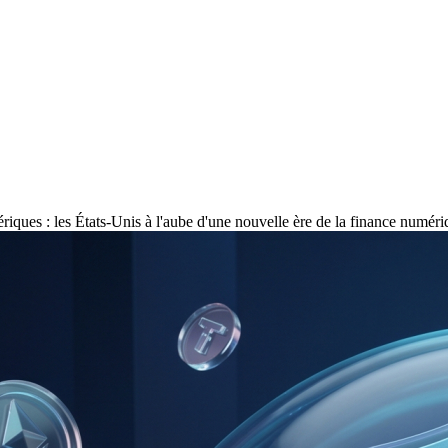
riques : les États-Unis à l'aube d'une nouvelle ère de la finance numér