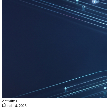
Actualités
mai 14, 2026