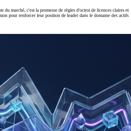
te du marché, c'est la promesse de règles d'octroi de licences claires et
casion pour renforcer leur position de leader dans le domaine des actifs