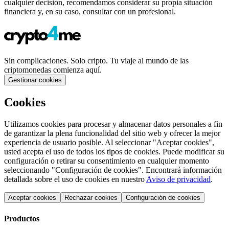
cualquier decisión, recomendamos considerar su propia situación
financiera y, en su caso, consultar con un profesional.
Sin complicaciones. Solo cripto. Tu viaje al mundo de las
criptomonedas comienza aquí.
Gestionar cookies
Cookies
Utilizamos cookies para procesar y almacenar datos personales a fin
de garantizar la plena funcionalidad del sitio web y ofrecer la mejor
experiencia de usuario posible. Al seleccionar "Aceptar cookies",
usted acepta el uso de todos los tipos de cookies. Puede modificar su
configuración o retirar su consentimiento en cualquier momento
seleccionando "Configuración de cookies". Encontrará información
detallada sobre el uso de cookies en nuestro
Aviso de privacidad
.
Aceptar cookies
Rechazar cookies
Configuración de cookies
Productos