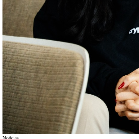
Noticias