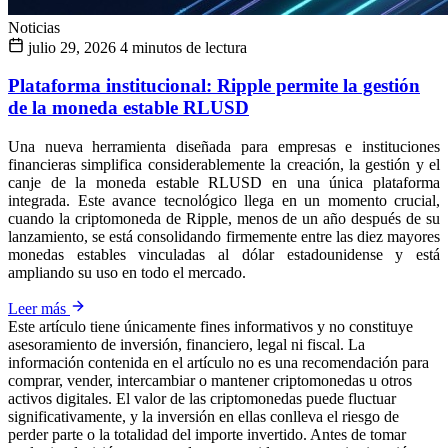
Noticias
julio 29, 2026
4 minutos de lectura
Plataforma institucional: Ripple permite la gestión
de la moneda estable RLUSD
Una nueva herramienta diseñada para empresas e instituciones
financieras simplifica considerablemente la creación, la gestión y el
canje de la moneda estable RLUSD en una única plataforma
integrada. Este avance tecnológico llega en un momento crucial,
cuando la criptomoneda de Ripple, menos de un año después de su
lanzamiento, se está consolidando firmemente entre las diez mayores
monedas estables vinculadas al dólar estadounidense y está
ampliando su uso en todo el mercado.
Leer más
Este artículo tiene únicamente fines informativos y no constituye
asesoramiento de inversión, financiero, legal ni fiscal. La
información contenida en el artículo no es una recomendación para
comprar, vender, intercambiar o mantener criptomonedas u otros
activos digitales. El valor de las criptomonedas puede fluctuar
significativamente, y la inversión en ellas conlleva el riesgo de
perder parte o la totalidad del importe invertido. Antes de tomar