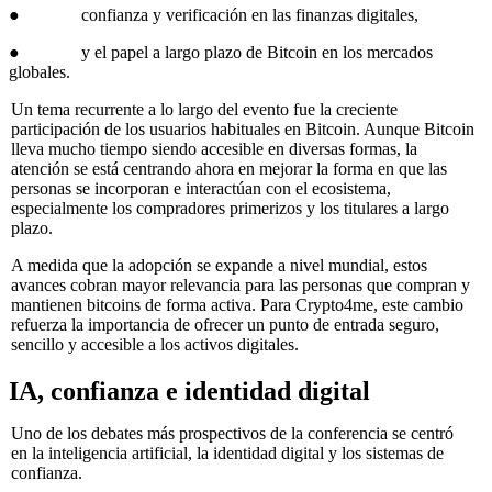
● confianza y verificación en las finanzas digitales,
● y el papel a largo plazo de Bitcoin en los mercados
globales.
Un tema recurrente a lo largo del evento fue la creciente
participación de los usuarios habituales en Bitcoin. Aunque Bitcoin
lleva mucho tiempo siendo accesible en diversas formas, la
atención se está centrando ahora en mejorar la forma en que las
personas se incorporan e interactúan con el ecosistema,
especialmente los compradores primerizos y los titulares a largo
plazo.
A medida que la adopción se expande a nivel mundial, estos
avances cobran mayor relevancia para las personas que compran y
mantienen bitcoins de forma activa. Para Crypto4me, este cambio
refuerza la importancia de ofrecer un punto de entrada seguro,
sencillo y accesible a los activos digitales.
IA, confianza e identidad digital
Uno de los debates más prospectivos de la conferencia se centró
en la inteligencia artificial, la identidad digital y los sistemas de
confianza.