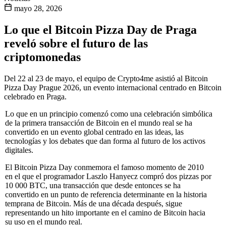
mayo 28, 2026
Lo que el Bitcoin Pizza Day de Praga
reveló sobre el futuro de las
criptomonedas
Del 22 al 23 de mayo, el equipo de Crypto4me asistió al Bitcoin
Pizza Day Prague 2026, un evento internacional centrado en Bitcoin
celebrado en Praga.
Lo que en un principio comenzó como una celebración simbólica
de la primera transacción de Bitcoin en el mundo real se ha
convertido en un evento global centrado en las ideas, las
tecnologías y los debates que dan forma al futuro de los activos
digitales.
El Bitcoin Pizza Day conmemora el famoso momento de 2010
en el que el programador Laszlo Hanyecz compró dos pizzas por
10 000 BTC, una transacción que desde entonces se ha
convertido en un punto de referencia determinante en la historia
temprana de Bitcoin. Más de una década después, sigue
representando un hito importante en el camino de Bitcoin hacia
su uso en el mundo real.