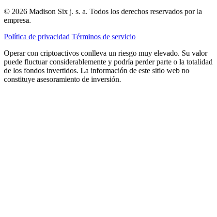
© 2026 Madison Six j. s. a. Todos los derechos reservados por la
empresa.
Política de privacidad
Términos de servicio
Operar con criptoactivos conlleva un riesgo muy elevado. Su valor
puede fluctuar considerablemente y podría perder parte o la totalidad
de los fondos invertidos. La información de este sitio web no
constituye asesoramiento de inversión.