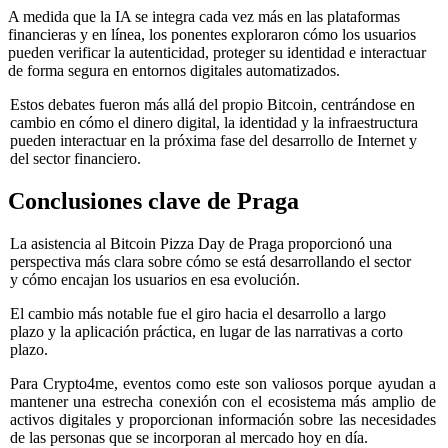
A medida que la IA se integra cada vez más en las plataformas
financieras y en línea, los ponentes exploraron cómo los usuarios
pueden verificar la autenticidad, proteger su identidad e interactuar
de forma segura en entornos digitales automatizados.
Estos debates fueron más allá del propio Bitcoin, centrándose en
cambio en cómo el dinero digital, la identidad y la infraestructura
pueden interactuar en la próxima fase del desarrollo de Internet y
del sector financiero.
Conclusiones clave de Praga
La asistencia al Bitcoin Pizza Day de Praga proporcionó una
perspectiva más clara sobre cómo se está desarrollando el sector
y cómo encajan los usuarios en esa evolución.
El cambio más notable fue el giro hacia el desarrollo a largo
plazo y la aplicación práctica, en lugar de las narrativas a corto
plazo.
Para Crypto4me, eventos como este son valiosos porque ayudan a
mantener una estrecha conexión con el ecosistema más amplio de
activos digitales y proporcionan información sobre las necesidades
de las personas que se incorporan al mercado hoy en día.