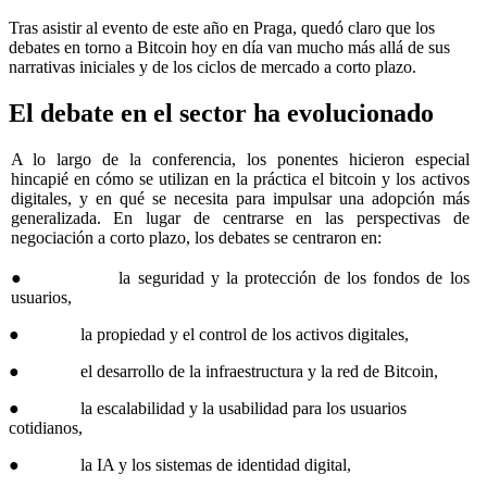
Tras asistir al evento de este año en Praga, quedó claro que los
debates en torno a Bitcoin hoy en día van mucho más allá de sus
narrativas iniciales y de los ciclos de mercado a corto plazo.
El debate en el sector ha evolucionado
A lo largo de la conferencia, los ponentes hicieron especial
hincapié en cómo se utilizan en la práctica el bitcoin y los activos
digitales, y en qué se necesita para impulsar una adopción más
generalizada. En lugar de centrarse en las perspectivas de
negociación a corto plazo, los debates se centraron en:
● la seguridad y la protección de los fondos de los
usuarios,
● la propiedad y el control de los activos digitales,
● el desarrollo de la infraestructura y la red de Bitcoin,
● la escalabilidad y la usabilidad para los usuarios
cotidianos,
● la IA y los sistemas de identidad digital,