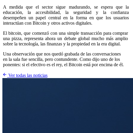
A medida que el sector sigue madurando, se espera que la
educación, la accesibilidad, la seguridad y la confianza
desempeñen un papel central en la forma en que los usuarios
interactúan con Bitcoin y otros activos digitales.
El bitcoin, que comenzó con una simple transacción para comprar
una pizza, representa ahora un debate global mucho más amplio
sobre la tecnología, las finanzas y la propiedad en la era digital.
Una observación que nos quedó grabada de las conversaciones
en la sala fue sencilla, pero contundente. Como dijo uno de los
ponentes: si el efectivo es el rey, el Bitcoin está por encima de él.
Ver todas las noticias