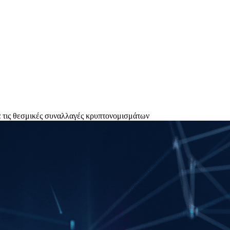
ια τις θεσμικές συναλλαγές κρυπτονομισμάτων