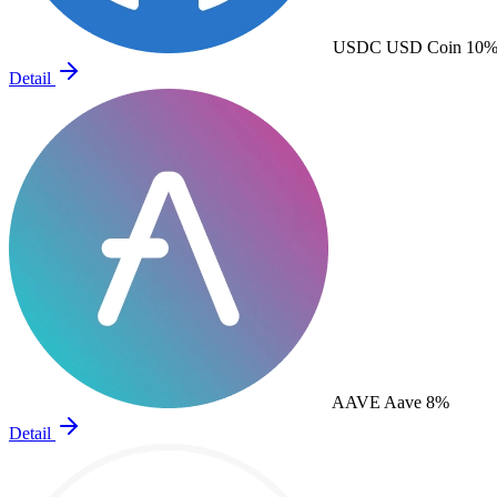
USDC
USD Coin
10
Detail
AAVE
Aave
8%
Detail