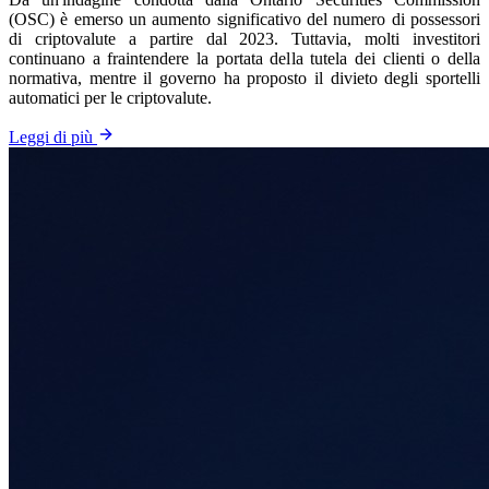
(OSC) è emerso un aumento significativo del numero di possessori
di criptovalute a partire dal 2023. Tuttavia, molti investitori
continuano a fraintendere la portata della tutela dei clienti o della
normativa, mentre il governo ha proposto il divieto degli sportelli
automatici per le criptovalute.
Leggi di più