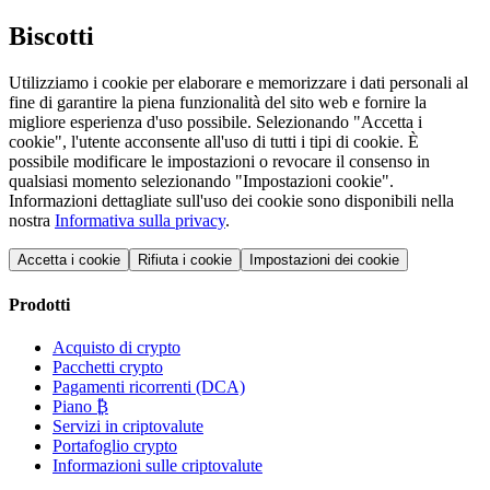
Biscotti
Utilizziamo i cookie per elaborare e memorizzare i dati personali al
fine di garantire la piena funzionalità del sito web e fornire la
migliore esperienza d'uso possibile. Selezionando "Accetta i
cookie", l'utente acconsente all'uso di tutti i tipi di cookie. È
possibile modificare le impostazioni o revocare il consenso in
qualsiasi momento selezionando "Impostazioni cookie".
Informazioni dettagliate sull'uso dei cookie sono disponibili nella
nostra
Informativa sulla privacy
.
Accetta i cookie
Rifiuta i cookie
Impostazioni dei cookie
Prodotti
Acquisto di crypto
Pacchetti crypto
Pagamenti ricorrenti (DCA)
Piano ₿
Servizi in criptovalute
Portafoglio crypto
Informazioni sulle criptovalute