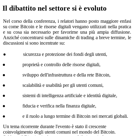
Il dibattito nel settore si è evoluto
Nel corso della conferenza, i relatori hanno posto maggiore enfasi
su come Bitcoin e le risorse digitali vengano utilizzati nella pratica
e su cosa sia necessario per favorirne una più ampia diffusione.
Anziché concentrarsi sulle dinamiche di trading a breve termine, le
discussioni si sono incentrate su:
● sicurezza e protezione dei fondi degli utenti,
● proprietà e controllo delle risorse digitali,
● sviluppo dell'infrastruttura e della rete Bitcoin,
● scalabilità e usabilità per gli utenti comuni,
● sistemi di intelligenza artificiale e identità digitale,
● fiducia e verifica nella finanza digitale,
● e il ruolo a lungo termine di Bitcoin nei mercati globali.
Un tema ricorrente durante l'evento è stato il crescente
coinvolgimento degli utenti comuni nel mondo del Bitcoin.