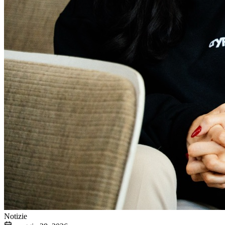
Notizie