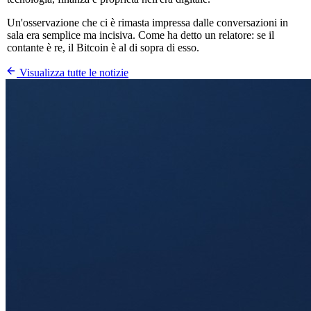
Un'osservazione che ci è rimasta impressa dalle conversazioni in
sala era semplice ma incisiva. Come ha detto un relatore: se il
contante è re, il Bitcoin è al di sopra di esso.
Visualizza tutte le notizie