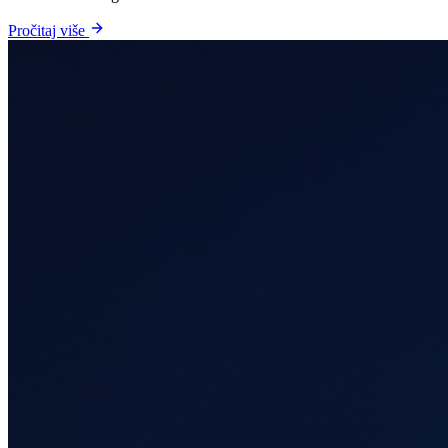
Pročitaj više