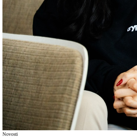
Novosti