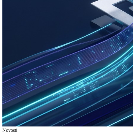
Novosti