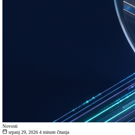
Novosti
srpanj 29, 2026
4 minute čitanja