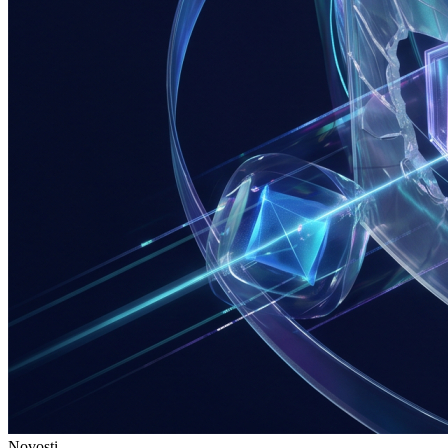
Novosti