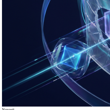
Novosti