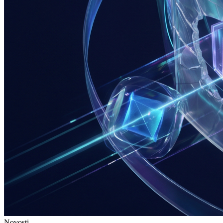
Novosti