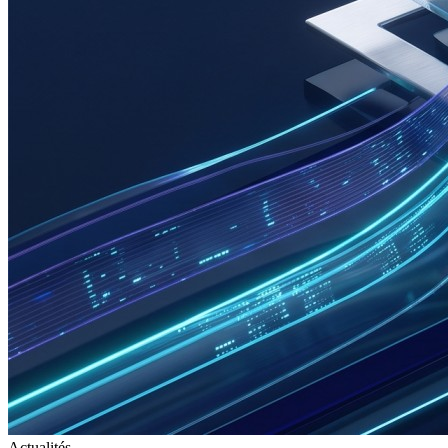
Actualités