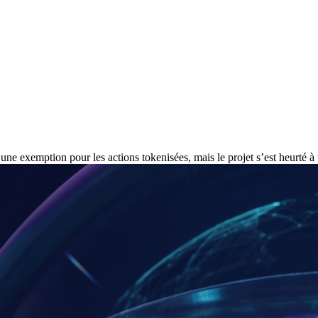
une exemption pour les actions tokenisées, mais le projet s’est heurté à