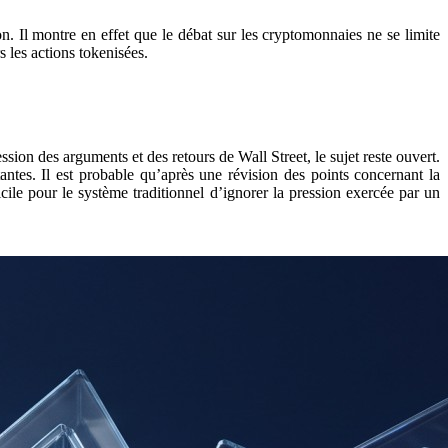
. Il montre en effet que le débat sur les cryptomonnaies ne se limite
 les actions tokenisées.
ion des arguments et des retours de Wall Street, le sujet reste ouvert.
antes. Il est probable qu’après une révision des points concernant la
icile pour le système traditionnel d’ignorer la pression exercée par un