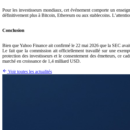
Pour les investisseurs mondiaux, cet événement comporte un enseignem
définitivement plus à Bitcoin, Ethereum ou aux stablecoins. L’attentio
Conclusion
Bien que Yahoo Finance ait confirmé le 22 mai 2026 que la SEC avait su
Le fait que la commission ait officiellement travaillé sur une exemp
protection des investisseurs et le consentement des émetteurs, ce cadr
marché en croissance de 1,4 milliard USD.
Voir toutes les actualités