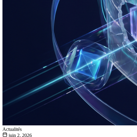
Actualités
juin 2, 2026