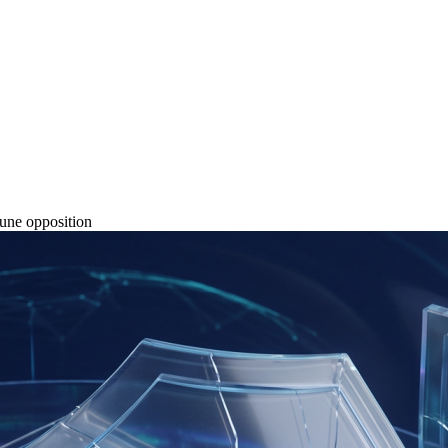
 une opposition