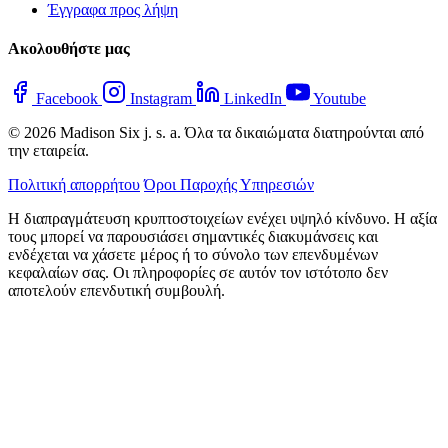
Έγγραφα προς λήψη
Ακολουθήστε μας
Facebook
Instagram
LinkedIn
Youtube
© 2026 Madison Six j. s. a. Όλα τα δικαιώματα διατηρούνται από
την εταιρεία.
Πολιτική απορρήτου
Όροι Παροχής Υπηρεσιών
Η διαπραγμάτευση κρυπτοστοιχείων ενέχει υψηλό κίνδυνο. Η αξία
τους μπορεί να παρουσιάσει σημαντικές διακυμάνσεις και
ενδέχεται να χάσετε μέρος ή το σύνολο των επενδυμένων
κεφαλαίων σας. Οι πληροφορίες σε αυτόν τον ιστότοπο δεν
αποτελούν επενδυτική συμβουλή.