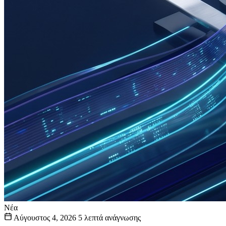
Νέα
Αύγουστος 4, 2026
5 λεπτά ανάγνωσης