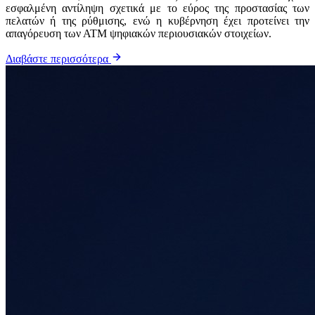
εσφαλμένη αντίληψη σχετικά με το εύρος της προστασίας των
πελατών ή της ρύθμισης, ενώ η κυβέρνηση έχει προτείνει την
απαγόρευση των ΑΤΜ ψηφιακών περιουσιακών στοιχείων.
Διαβάστε περισσότερα