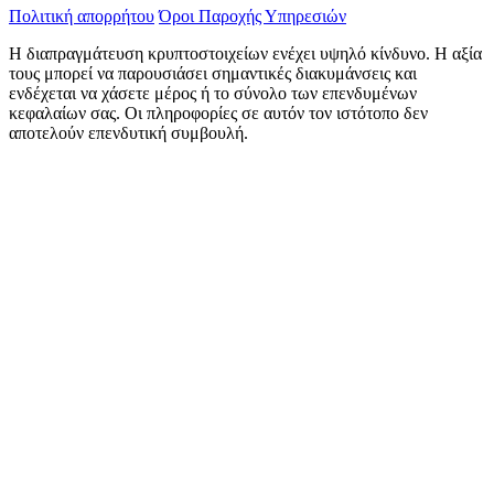
Πολιτική απορρήτου
Όροι Παροχής Υπηρεσιών
Η διαπραγμάτευση κρυπτοστοιχείων ενέχει υψηλό κίνδυνο. Η αξία
τους μπορεί να παρουσιάσει σημαντικές διακυμάνσεις και
ενδέχεται να χάσετε μέρος ή το σύνολο των επενδυμένων
κεφαλαίων σας. Οι πληροφορίες σε αυτόν τον ιστότοπο δεν
αποτελούν επενδυτική συμβουλή.