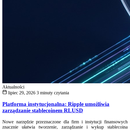
Aktualności
lipiec 29, 2026
3 minuty czytania
Platforma instytucjonalna: Ripple umożliwia
zarządzanie stablecoinem RLUSD
Nowe narzędzie przeznaczone dla firm i instytucji finansowych
znacznie ułatwia tworzenie, zarządzanie i wykup stablecoina