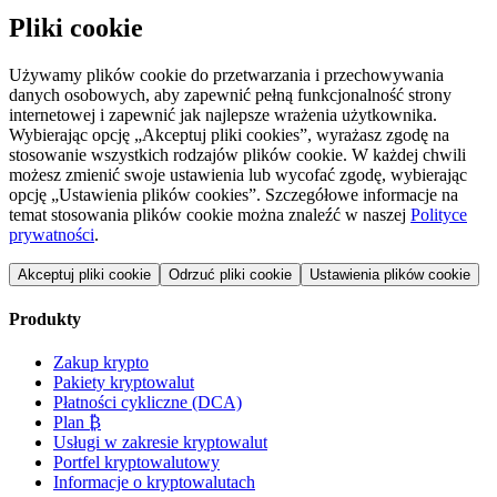
Pliki cookie
Używamy plików cookie do przetwarzania i przechowywania
danych osobowych, aby zapewnić pełną funkcjonalność strony
internetowej i zapewnić jak najlepsze wrażenia użytkownika.
Wybierając opcję „Akceptuj pliki cookies”, wyrażasz zgodę na
stosowanie wszystkich rodzajów plików cookie. W każdej chwili
możesz zmienić swoje ustawienia lub wycofać zgodę, wybierając
opcję „Ustawienia plików cookies”. Szczegółowe informacje na
temat stosowania plików cookie można znaleźć w naszej
Polityce
prywatności
.
Akceptuj pliki cookie
Odrzuć pliki cookie
Ustawienia plików cookie
Produkty
Zakup krypto
Pakiety kryptowalut
Płatności cykliczne (DCA)
Plan ₿
Usługi w zakresie kryptowalut
Portfel kryptowalutowy
Informacje o kryptowalutach