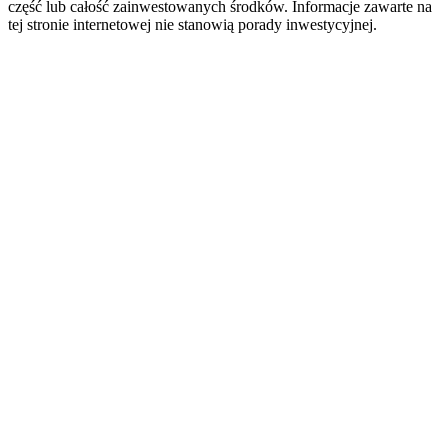
część lub całość zainwestowanych środków. Informacje zawarte na
tej stronie internetowej nie stanowią porady inwestycyjnej.