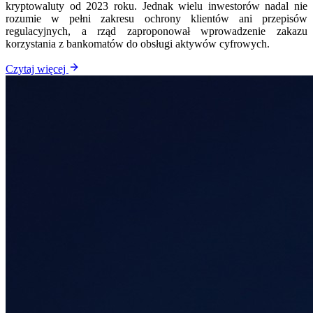
kryptowaluty od 2023 roku. Jednak wielu inwestorów nadal nie
rozumie w pełni zakresu ochrony klientów ani przepisów
regulacyjnych, a rząd zaproponował wprowadzenie zakazu
korzystania z bankomatów do obsługi aktywów cyfrowych.
Czytaj więcej