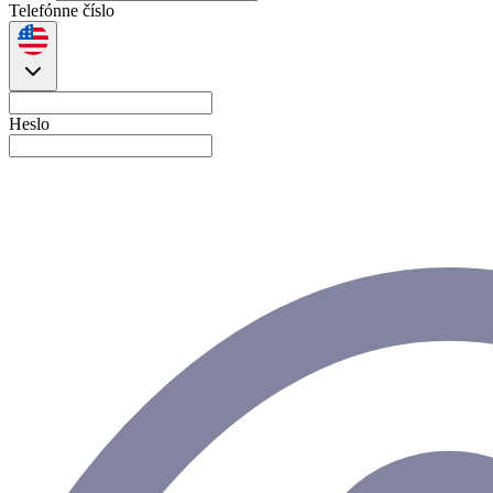
Telefónne číslo
Heslo