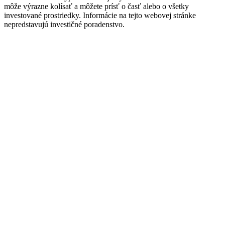
môže výrazne kolísať a môžete prísť o časť alebo o všetky
investované prostriedky. Informácie na tejto webovej stránke
nepredstavujú investičné poradenstvo.