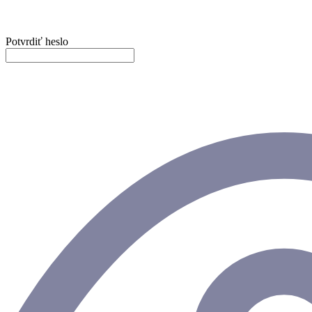
Potvrdiť heslo