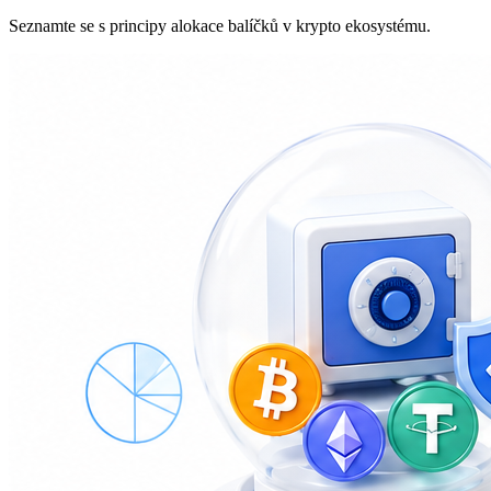
Seznamte se s principy alokace balíčků v krypto ekosystému.