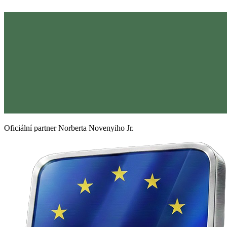
Oficiální partner Norberta Novenyiho Jr.