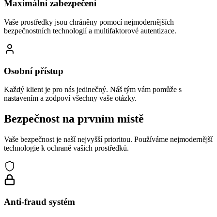
Maximální zabezpečení
Vaše prostředky jsou chráněny pomocí nejmodernějších
bezpečnostních technologií a multifaktorové autentizace.
Osobní přístup
Každý klient je pro nás jedinečný. Náš tým vám pomůže s
nastavením a zodpoví všechny vaše otázky.
Bezpečnost na prvním místě
Vaše bezpečnost je naší nejvyšší prioritou. Používáme nejmodernější
technologie k ochraně vašich prostředků.
Anti-fraud systém