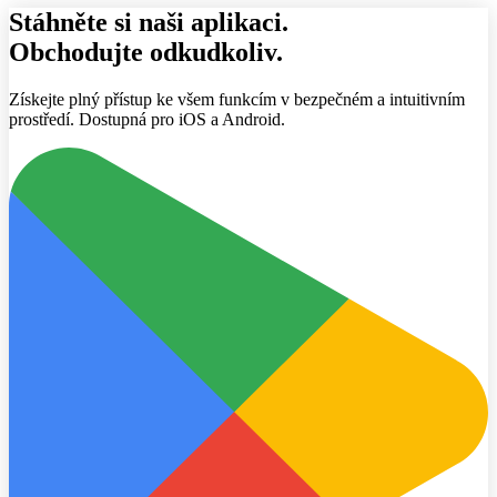
Stáhněte si naši aplikaci.
Obchodujte odkudkoliv.
Získejte plný přístup ke všem funkcím v bezpečném a intuitivním
prostředí. Dostupná pro iOS a Android.