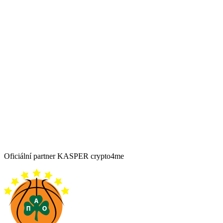
Oficiální partner KASPER crypto4me