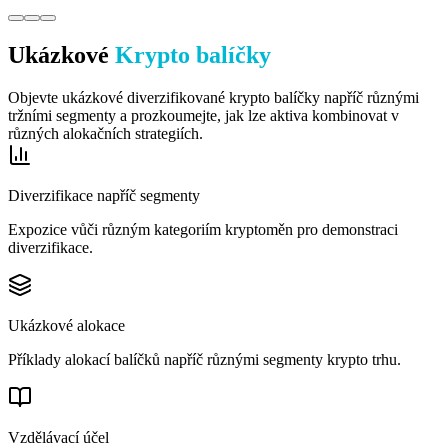
Ukázkové
Krypto balíčky
Objevte ukázkové diverzifikované krypto balíčky napříč různými
tržními segmenty a prozkoumejte, jak lze aktiva kombinovat v
různých alokačních strategiích.
Diverzifikace napříč segmenty
Expozice vůči různým kategoriím kryptoměn pro demonstraci
diverzifikace.
Ukázkové alokace
Příklady alokací balíčků napříč různými segmenty krypto trhu.
Vzdělávací účel