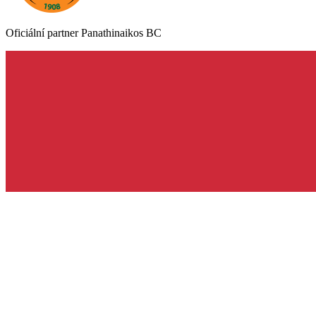
Oficiální partner Panathinaikos BC