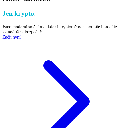
Jen krypto.
Jsme moderní směnárna, kde si kryptoměny nakoupíte i prodáte
jednoduše a bezpečně.
Začít nyní