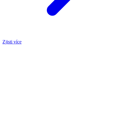
Zjisti více