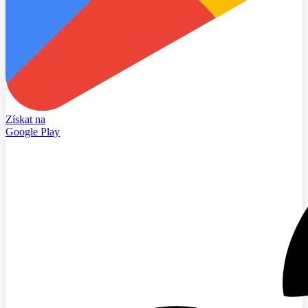
Získat na
Google Play